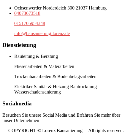
Ochsenwerder Norderdeich 300 21037 Hamburg
04073673518
0151705954348
info@bausanierung-lorenz.de
Dienstleistung
Bauleitung & Beratung
Fliesenarbeiten & Malerarbeiten
Trockenbauarbeiten & Bodenbelagsarbeiten
Elektriker Sanitär & Heizung Bautrocknung
Wasserschadensanierung
Socialmedia
Besuchen Sie unsere Social Media und Erfahren Sie mehr über
unser Unternehmen
COPYRIGHT © Lorenz Bausanierung – All rights reserved.