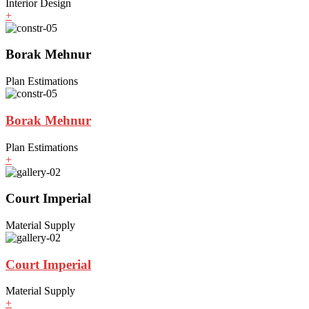
Interior Design
+
Borak Mehnur
Plan Estimations
Borak Mehnur
Plan Estimations
+
Court Imperial
Material Supply
Court Imperial
Material Supply
+