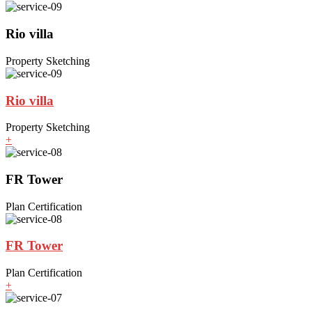
Rio villa
Property Sketching
Rio villa
Property Sketching
+
FR Tower
Plan Certification
FR Tower
Plan Certification
+