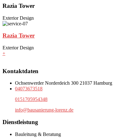
Razia Tower
Exterior Design
Razia Tower
Exterior Design
+
Kontaktdaten
Ochsenwerder Norderdeich 300 21037 Hamburg
04073673518
0151705954348
info@bausanierung-lorenz.de
Dienstleistung
Bauleitung & Beratung