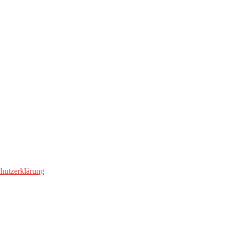
hutzerklärung