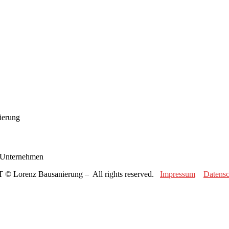
ierung
r Unternehmen
 Lorenz Bausanierung – All rights reserved.
Impressum
Datensc