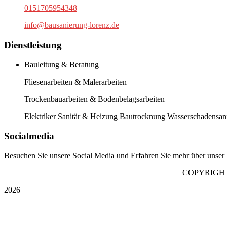
0151705954348
info@bausanierung-lorenz.de
Dienstleistung
Bauleitung & Beratung
Fliesenarbeiten & Malerarbeiten
Trockenbauarbeiten & Bodenbelagsarbeiten
Elektriker Sanitär & Heizung Bautrocknung Wasserschadensan
Socialmedia
Besuchen Sie unsere Social Media und Erfahren Sie mehr über unse
COPYRIGHT ©
2026