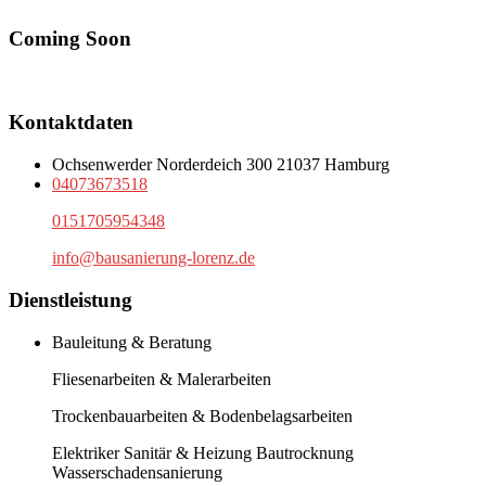
Coming Soon
Kontaktdaten
Ochsenwerder Norderdeich 300 21037 Hamburg
04073673518
0151705954348
info@bausanierung-lorenz.de
Dienstleistung
Bauleitung & Beratung
Fliesenarbeiten & Malerarbeiten
Trockenbauarbeiten & Bodenbelagsarbeiten
Elektriker Sanitär & Heizung Bautrocknung
Wasserschadensanierung