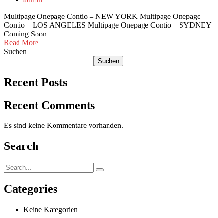
Multipage Onepage Contio – NEW YORK Multipage Onepage
Contio – LOS ANGELES Multipage Onepage Contio – SYDNEY
Coming Soon
Read More
Suchen
Suchen
Recent Posts
Recent Comments
Es sind keine Kommentare vorhanden.
Search
Categories
Keine Kategorien