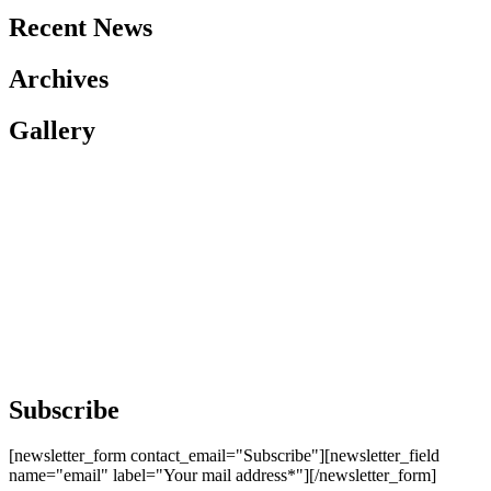
Recent News
Archives
Gallery
Subscribe
[newsletter_form contact_email="Subscribe"][newsletter_field
name="email" label="Your mail address*"][/newsletter_form]