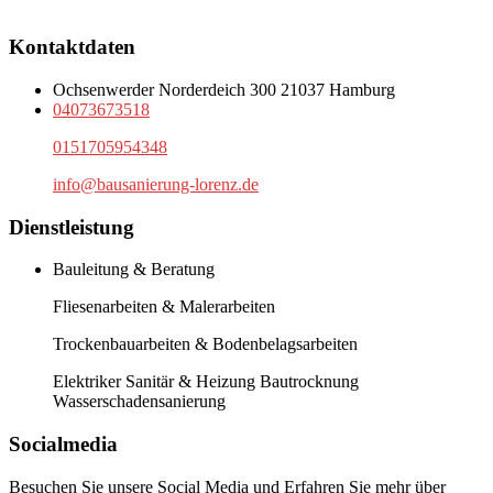
Kontaktdaten
Ochsenwerder Norderdeich 300 21037 Hamburg
04073673518
0151705954348
info@bausanierung-lorenz.de
Dienstleistung
Bauleitung & Beratung
Fliesenarbeiten & Malerarbeiten
Trockenbauarbeiten & Bodenbelagsarbeiten
Elektriker Sanitär & Heizung Bautrocknung
Wasserschadensanierung
Socialmedia
Besuchen Sie unsere Social Media und Erfahren Sie mehr über