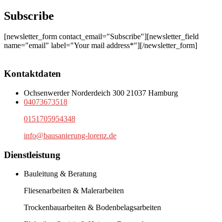
Subscribe
[newsletter_form contact_email="Subscribe"][newsletter_field
name="email" label="Your mail address*"][/newsletter_form]
Kontaktdaten
Ochsenwerder Norderdeich 300 21037 Hamburg
04073673518
0151705954348
info@bausanierung-lorenz.de
Dienstleistung
Bauleitung & Beratung
Fliesenarbeiten & Malerarbeiten
Trockenbauarbeiten & Bodenbelagsarbeiten