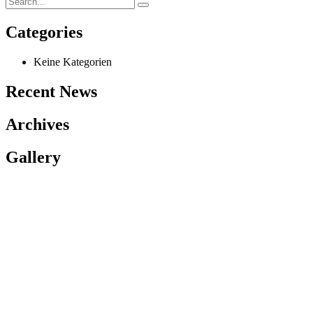
Categories
Keine Kategorien
Recent News
Archives
Gallery